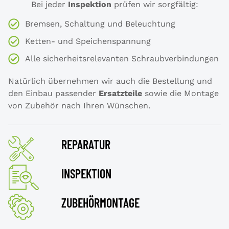
Bei jeder
Inspektion
prüfen wir sorgfältig:
Bremsen, Schaltung und Beleuchtung
Ketten- und Speichenspannung
Alle sicherheitsrelevanten Schraubverbindungen
Natürlich übernehmen wir auch die Bestellung und
den Einbau passender
Ersatzteile
sowie die Montage
von Zubehör nach Ihren Wünschen.
REPARATUR
INSPEKTION
ZUBEHÖRMONTAGE