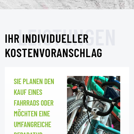
LEISTUNGEN
IHR INDIVIDUELLER
KOSTENVORANSCHLAG
SIE PLANEN DEN
KAUF EINES
FAHRRADS ODER
MÖCHTEN EINE
UMFANGREICHE