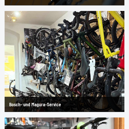
Bosch- und Magura-Service