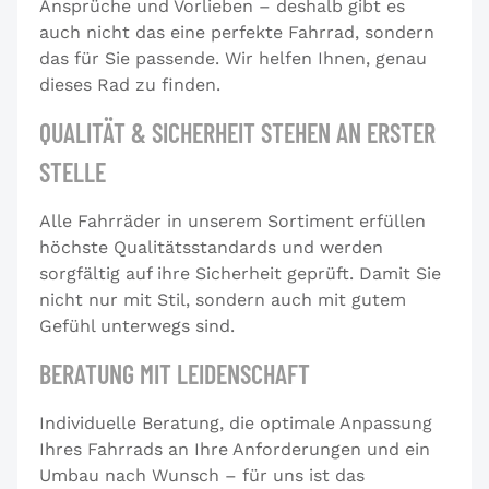
Ansprüche und Vorlieben – deshalb gibt es
auch nicht das eine perfekte Fahrrad, sondern
das für Sie passende. Wir helfen Ihnen, genau
dieses Rad zu finden.
QUALITÄT & SICHERHEIT STEHEN AN ERSTER
STELLE
Alle Fahrräder in unserem Sortiment erfüllen
höchste Qualitätsstandards und werden
sorgfältig auf ihre Sicherheit geprüft. Damit Sie
nicht nur mit Stil, sondern auch mit gutem
Gefühl unterwegs sind.
BERATUNG MIT LEIDENSCHAFT
Individuelle Beratung, die optimale Anpassung
Ihres Fahrrads an Ihre Anforderungen und ein
Umbau nach Wunsch – für uns ist das