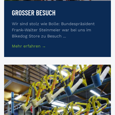
GROSSER BESUCH
Wir sind stolz wie Bolle: Bundespräsident
Frank-Walter Steinmeier war bei uns im
Bikedog Store zu Besuch ...
Mehr erfahren →