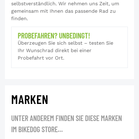
selbstverständlich. Wir nehmen uns Zeit, um
gemeinsam mit Ihnen das passende Rad zu
finden.
PROBEFAHREN? UNBEDINGT!
Überzeugen Sie sich selbst – testen Sie
Ihr Wunschrad direkt bei einer
Probefahrt vor Ort.
MARKEN
UNTER ANDEREM FINDEN SIE DIESE MARKEN
IM BIKEDOG STORE…