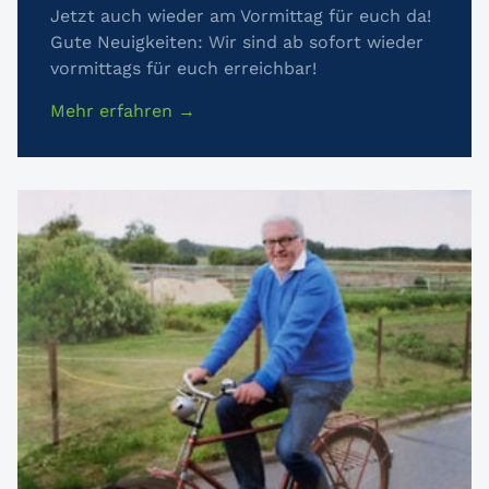
Jetzt auch wieder am Vormittag für euch da!
Gute Neuigkeiten: Wir sind ab sofort wieder
vormittags für euch erreichbar!
Mehr erfahren →