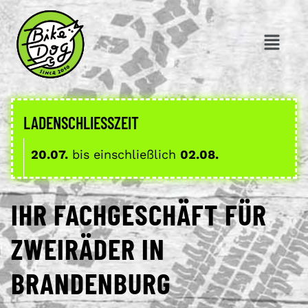
LADENSCHLIESSZEIT
20.07.
bis einschließlich
02.08.
IHR FACHGESCHÄFT FÜR
ZWEIRÄDER IN
BRANDENBURG