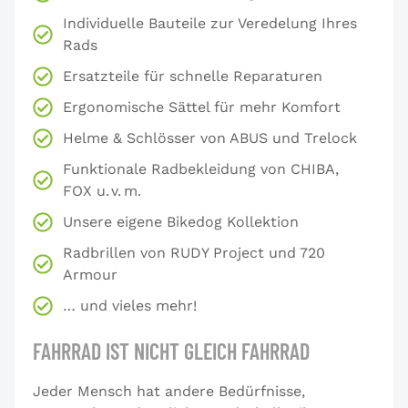
Individuelle Bauteile zur Veredelung Ihres
Rads
Ersatzteile für schnelle Reparaturen
Ergonomische Sättel für mehr Komfort
Helme & Schlösser von ABUS und Trelock
Funktionale Radbekleidung von CHIBA,
FOX u. v. m.
Unsere eigene Bikedog Kollektion
Radbrillen von RUDY Project und 720
Armour
… und vieles mehr!
FAHRRAD IST NICHT GLEICH FAHRRAD
Jeder Mensch hat andere Bedürfnisse,