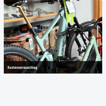
Kostenvoranschlag