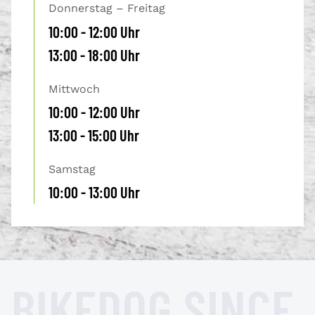
Donnerstag – Freitag
10:00 - 12:00 Uhr
13:00 - 18:00 Uhr
Mittwoch
10:00 - 12:00 Uhr
13:00 - 15:00 Uhr
Samstag
10:00 - 13:00 Uhr
BIKEDOG SINCE