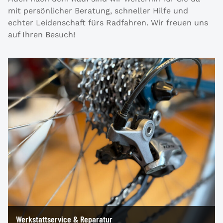
mit persönlicher Beratung, schneller Hilfe und
echter Leidenschaft fürs Radfahren. Wir freuen uns
auf Ihren Besuch!
Werkstattservice & Reparatur