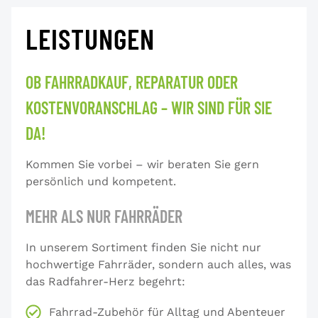
LEISTUNGEN
OB FAHRRADKAUF, REPARATUR ODER
KOSTENVORANSCHLAG – WIR SIND FÜR SIE
DA!
Kommen Sie vorbei – wir beraten Sie gern
persönlich und kompetent.
MEHR ALS NUR FAHRRÄDER
In unserem Sortiment finden Sie nicht nur
hochwertige Fahrräder, sondern auch alles, was
das Radfahrer-Herz begehrt:
Fahrrad-Zubehör für Alltag und Abenteuer