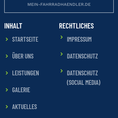
MEIN-FAHRRADHAENDLER.DE
INHALT
RECHTLICHES
STARTSEITE
IMPRESSUM
ÜBER UNS
DATENSCHUTZ
LEISTUNGEN
DATENSCHUTZ
(SOCIAL MEDIA)
GALERIE
AKTUELLES