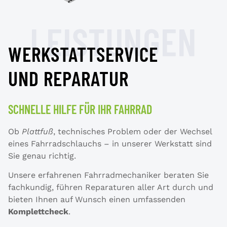
LEISTUNGEN
WERKSTATTSERVICE
UND REPARATUR
SCHNELLE HILFE FÜR IHR FAHRRAD
Ob
Plattfuß
, technisches Problem oder der Wechsel
eines Fahrradschlauchs – in unserer Werkstatt sind
Sie genau richtig.
Unsere erfahrenen Fahrradmechaniker beraten Sie
fachkundig, führen Reparaturen aller Art durch und
bieten Ihnen auf Wunsch einen umfassenden
Komplettcheck
.