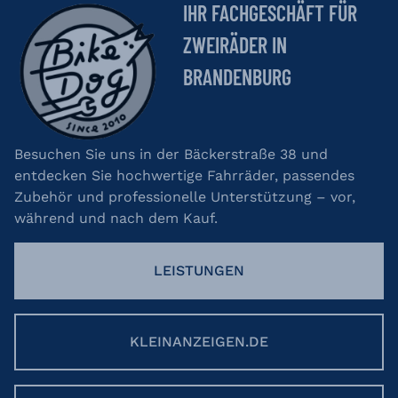
IHR FACHGESCHÄFT FÜR
ZWEIRÄDER IN
BRANDENBURG
Besuchen Sie uns in der Bäckerstraße 38 und
entdecken Sie hochwertige Fahrräder, passendes
Zubehör und professionelle Unterstützung – vor,
während und nach dem Kauf.
LEISTUNGEN
KLEINANZEIGEN.DE