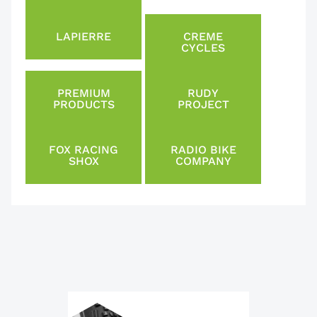
LAPIERRE
CREME
CYCLES
PREMIUM
RUDY
PRODUCTS
PROJECT
FOX RACING
RADIO BIKE
SHOX
COMPANY