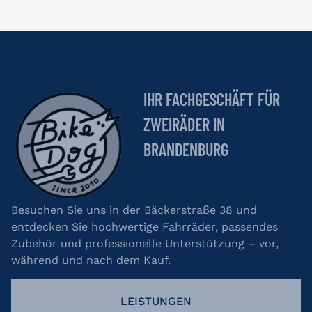
IHR FACHGESCHÄFT FÜR
ZWEIRÄDER IN
BRANDENBURG
Besuchen Sie uns in der Bäckerstraße 38 und
entdecken Sie hochwertige Fahrräder, passendes
Zubehör und professionelle Unterstützung – vor,
während und nach dem Kauf.
LEISTUNGEN