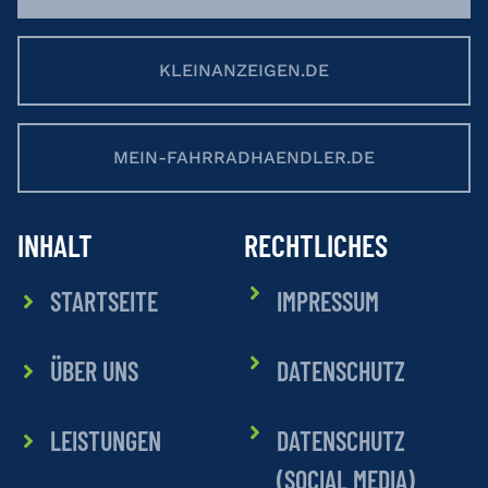
KLEINANZEIGEN.DE
MEIN-FAHRRADHAENDLER.DE
INHALT
RECHTLICHES
STARTSEITE
IMPRESSUM
ÜBER UNS
DATENSCHUTZ
LEISTUNGEN
DATENSCHUTZ
(SOCIAL MEDIA)