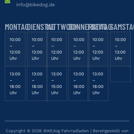
info
@
bikedog
.de
MONTAG
DIENSTAG
MITTWOCH
DONNERSTAG
FREITAG
SAMSTA
10:00
10:00
10:00
10:00
10:00
10:00
–
–
–
–
–
–
12:00
12:00
12:00
12:00
12:00
13:00
Uhr
Uhr
Uhr
Uhr
Uhr
Uhr
13:00
13:00
13:00
13:00
13:00
–
–
–
–
–
18:00
18:00
15:00
18:00
18:00
Uhr
Uhr
Uhr
Uhr
Uhr
Copyright © 2026 BIKEdog Fahrradladen | Bereitgestellt von